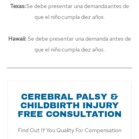
Texas:
Se debe presentar una demanda antes de
que el niño cumpla diez años.
Hawaii:
Se debe presentar una demanda antes de
que el niño cumpla diez años.
CEREBRAL PALSY &
CHILDBIRTH INJURY
FREE CONSULTATION
Find Out If You Quality For Compensation