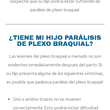
sospeche que su hijo podría estar sufriendo de
parálisis de plexo braquial.
¿TIENE MI HIJO PARÁLISIS
DE PLEXO BRAQUIAL?
Las lesiones del plexo braquial a menudo no son
evidentes inmediatamente después del parto. Si
su hijo presenta alguno de los siguientes síntomas,
es posible que padezca parálisis del plexo braquial:
Uno o ambos brazos no se mueven
correctamente. Esto podría incluir dificultad