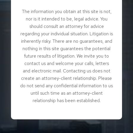
The information you obtain at this site is not,
nor is it intended to be, legal advice. You
should consult an attorney for advice
regarding your individual situation. Litigation is
inherently risky. There are no guarantees, and
nothing in this site guarantees the potential
future results of litigation. We invite you to
contact us and welcome your calls, letters
and electronic mail. Contacting us does not
create an attorney-client relationship. Please
do not send any confidential information to us
until such time as an attorney-client
relationship has been established.