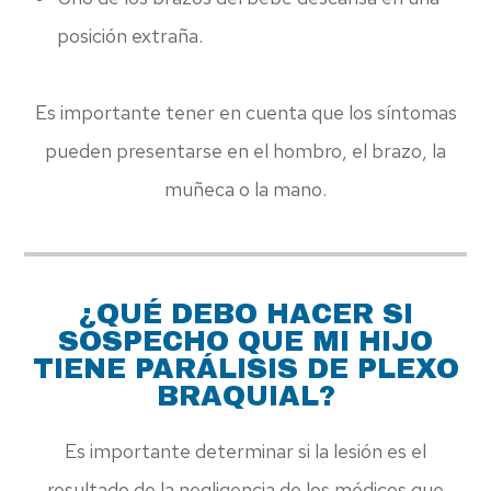
posición extraña.
Es importante tener en cuenta que los síntomas
pueden presentarse en el hombro, el brazo, la
muñeca o la mano.
¿QUÉ DEBO HACER SI
SOSPECHO QUE MI HIJO
TIENE PARÁLISIS DE PLEXO
BRAQUIAL?
Es importante determinar si la lesión es el
resultado de la negligencia de los médicos que