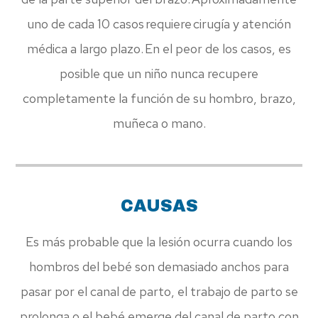
uno de cada 10 casos requiere cirugía y atención
médica a largo plazo. En el peor de los casos, es
posible que un niño nunca recupere
completamente la función de su hombro, brazo,
muñeca o mano.
CAUSAS
Es más probable que la lesión ocurra cuando los
hombros del bebé son demasiado anchos para
pasar por el canal de parto, el trabajo de parto se
prolonga o el bebé emerge del canal de parto con