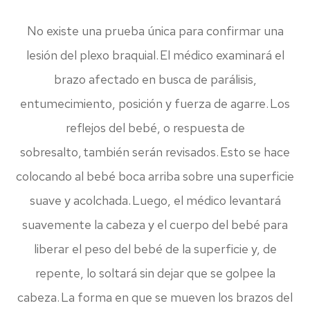
​​​​​​​No existe una prueba única para confirmar una
lesión del plexo braquial. El médico examinará el
brazo afectado en busca de parálisis,
entumecimiento, posición y fuerza de agarre. Los
reflejos del bebé, o respuesta de
sobresalto, también serán revisados. Esto se hace
colocando al bebé boca arriba sobre una superficie
suave y acolchada. Luego, el médico levantará
suavemente la cabeza y el cuerpo del bebé para
liberar el peso del bebé de la superficie y, de
repente, lo soltará sin dejar que se golpee la
cabeza. La forma en que se mueven los brazos del