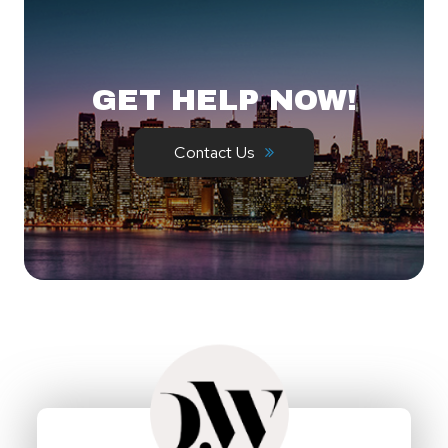
GET HELP NOW!
Contact Us