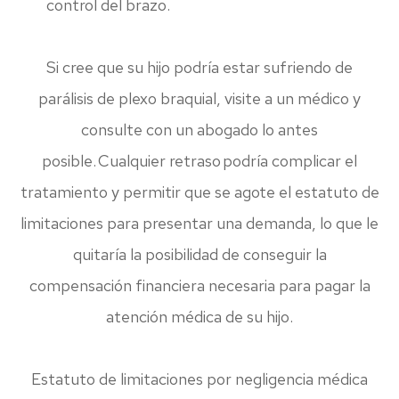
control del brazo.
Si cree que su hijo podría estar sufriendo de
parálisis de plexo braquial, visite a un médico y
consulte con un abogado lo antes
posible. Cualquier retraso podría complicar el
tratamiento y permitir que se agote el estatuto de
limitaciones para presentar una demanda, lo que le
quitaría la posibilidad de conseguir la
compensación financiera necesaria para pagar la
atención médica de su hijo.
Estatuto de limitaciones por negligencia médica