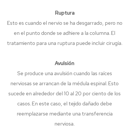
Ruptura
Esto es cuando el nervio se ha desgarrado, pero no
en el punto donde se adhiere a la columna. El
tratamiento para una ruptura puede incluir cirugía.
Avulsión
Se produce una avulsión cuando las raíces
nerviosas se arrancan de la médula espinal. Esto
sucede en alrededor del 10 al 20 por ciento de los
casos. En este caso, el tejido dañado debe
reemplazarse mediante una transferencia
nerviosa.