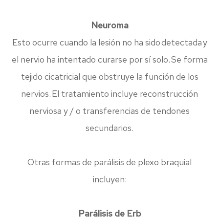
Neuroma
Esto ocurre cuando la lesión no ha sido detectada y
el nervio ha intentado curarse por sí solo. Se forma
tejido cicatricial que obstruye la función de los
nervios. El tratamiento incluye reconstrucción
nerviosa y / o transferencias de tendones
secundarios.
Otras formas de parálisis de plexo braquial
incluyen:
Parálisis de Erb