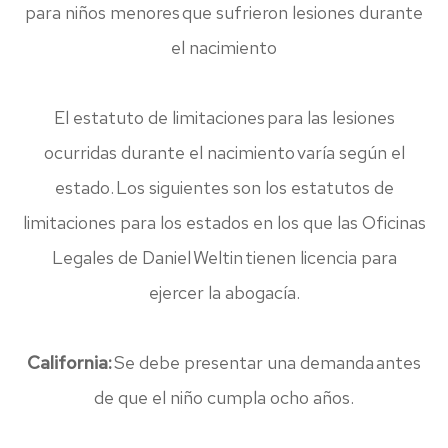
para niños menores que sufrieron lesiones durante
el nacimiento
El estatuto de limitaciones para las lesiones
ocurridas durante el nacimiento varía según el
estado. Los siguientes son los estatutos de
limitaciones para los estados en los que las Oficinas
Legales de Daniel Weltin tienen licencia para
ejercer la abogacía.
California:
Se debe presentar una demanda antes
de que el niño cumpla ocho años.