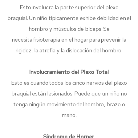
Esto involucra la parte superior del plexo
braquial. Un niño típicamente exhibe debilidad en el
hombro y músculos de bíceps. Se
necesita fisioterapia en el hogar para prevenir la
rigidez, la atrofia y la dislocación del hombro.
Involucramiento del Plexo Total
Esto es cuando todos los cinco nervios del plexo
braquial están lesionados. Puede que un niño no
tenga ningún movimiento del hombro, brazo o
mano.
Síndrome de Horner