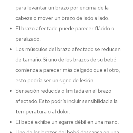
para levantar un brazo por encima de la
cabeza o mover un brazo de lado a lado.
El brazo afectado puede parecer flácido o
paralizado.
Los músculos del brazo afectado se reducen
de tamaño. Si uno de los brazos de su bebé
comienza a parecer más delgado que el otro,
esto podría ser un signo de lesión.
Sensación reducida o limitada en el brazo
afectado. Esto podría incluir sensibilidad a la
temperatura o al dolor.
El bebé exhibe un agarre débil en una mano.
Uno de los brazos del bebé descansa en una