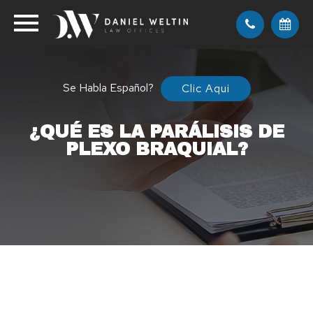
Se Habla Español?
Clic Aqui
¿QUÉ ES LA PARÁLISIS DE
PLEXO BRAQUIAL?