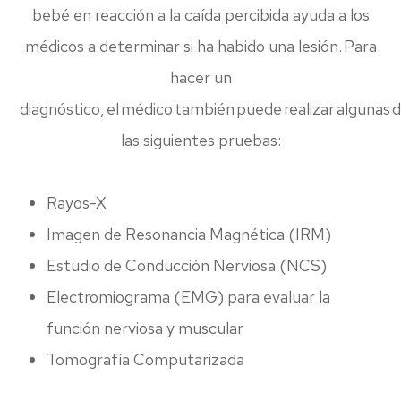
bebé en reacción a la caída percibida ayuda a los
médicos a determinar si ha habido una lesión. Para
hacer un
diagnóstico, el médico también puede realizar algunas 
las siguientes pruebas:
Rayos-X
Imagen de Resonancia Magnética (IRM)
Estudio de Conducción Nerviosa (NCS)
Electromiograma (EMG) para evaluar la
función nerviosa y muscular
Tomografía Computarizada