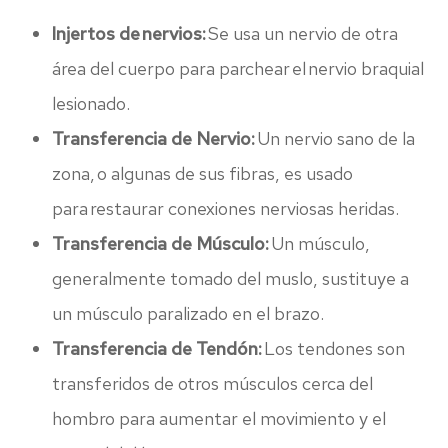
Injertos de nervios:
Se usa un nervio de otra
área del cuerpo para parchear el nervio braquial
lesionado.
Transferencia de Nervio:
Un nervio sano de la
zona, o algunas de sus fibras, es usado
para restaurar conexiones nerviosas heridas.
Transferencia de Músculo:
Un músculo,
generalmente tomado del muslo, sustituye a
un músculo paralizado en el brazo.
Transferencia de Tendón:
Los tendones son
transferidos de otros músculos cerca del
hombro para aumentar el movimiento y el