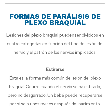
FORMAS DE PARÁLISIS DE
PLEXO BRAQUIAL
Lesiones del plexo braquial pueden ser divididos en
cuatro categorías en función del tipo de lesión del
nervio y el patrón de los nervios implicados.
Estirarse
Ésta es la forma más común de lesión del plexo
braquial. Ocurre cuando el nervio se ha estirado,
pero no desgarrado. Un bebé puede recuperarse
por sí solo unos meses después del nacimiento.