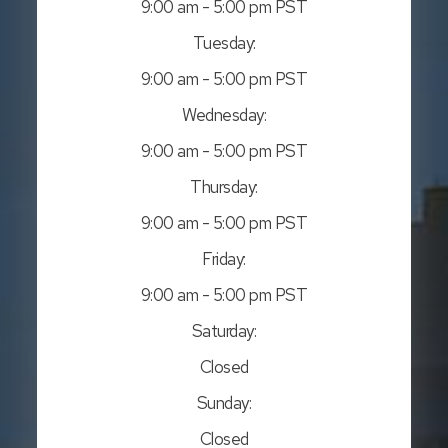
9:00 am - 5:00 pm PST
Tuesday:
9:00 am - 5:00 pm PST
Wednesday:
9:00 am - 5:00 pm PST
Thursday:
9:00 am - 5:00 pm PST
Friday:
9:00 am - 5:00 pm PST
Saturday:
Closed
Sunday:
Closed