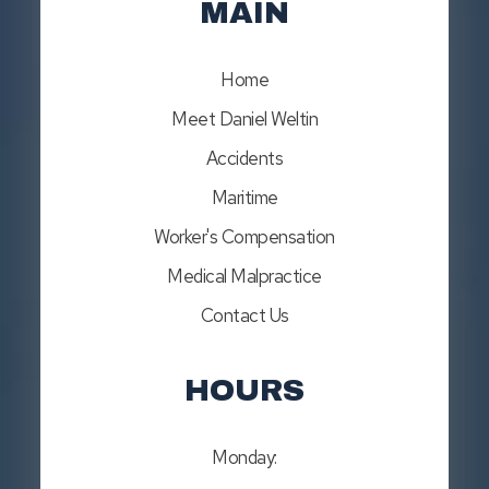
MAIN
Home
Meet Daniel Weltin
Accidents
Maritime
Worker's Compensation
Medical Malpractice
Contact Us
HOURS
Monday: