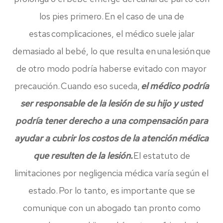
los pies primero. En el caso de una de
estas complicaciones, el médico suele jalar
demasiado al bebé, lo que resulta en una lesión que
de otro modo podría haberse evitado con mayor
precaución. Cuando eso suceda,
el médico podría
ser responsable de la lesión de su hijo y usted
podría tener derecho a una compensación para
ayudar a cubrir los costos de la atención médica
que resulten de la lesión.
El estatuto de
limitaciones por negligencia médica varía según el
estado. Por lo tanto, es importante que se
comunique con un abogado tan pronto como