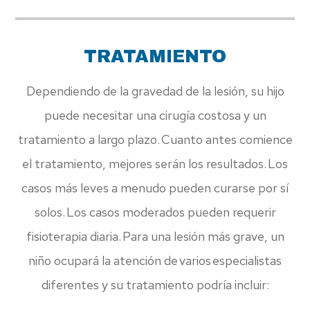
TRATAMIENTO
Dependiendo de la gravedad de la lesión, su hijo
puede necesitar una cirugía costosa y un
tratamiento a largo plazo. Cuanto antes comience
el tratamiento, mejores serán los resultados. Los
casos más leves a menudo pueden curarse por sí
solos. Los casos moderados pueden requerir
fisioterapia diaria. Para una lesión más grave, un
niño ocupará la atención de varios especialistas
diferentes y su tratamiento podría incluir: