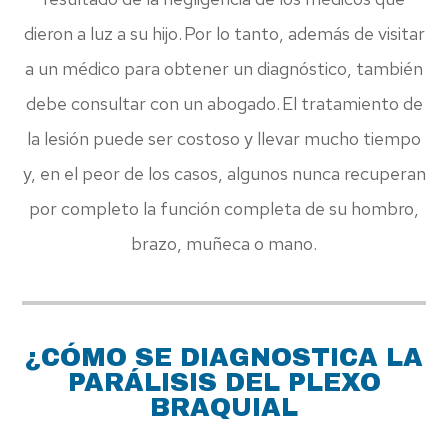
dieron a luz a su hijo. Por lo tanto, además de visitar
a un médico para obtener un diagnóstico, también
debe consultar con un abogado. El tratamiento de
la lesión puede ser costoso y llevar mucho tiempo
y, en el peor de los casos, algunos nunca recuperan
por completo la función completa de su hombro,
brazo, muñeca o mano.
¿CÓMO SE DIAGNOSTICA LA
PARÁLISIS DEL PLEXO
BRAQUIAL