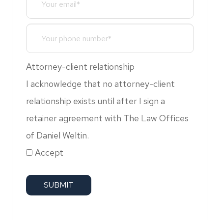
Attorney-client relationship
I acknowledge that no attorney-client
relationship exists until after I sign a
retainer agreement with The Law Offices
of Daniel Weltin.
Accept